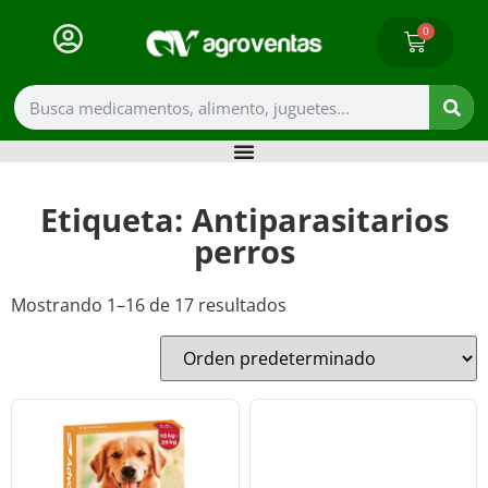
0
Etiqueta: Antiparasitarios
perros
Mostrando 1–16 de 17 resultados