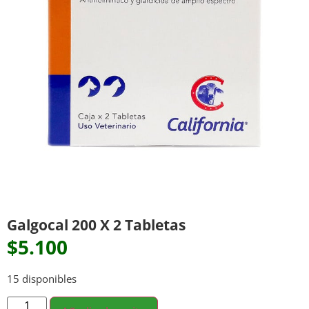
Galgocal 200 X 2 Tabletas
$
5.100
15 disponibles