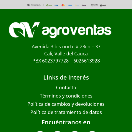
Avenida 3 bis norte # 23cn – 37
Cali, Valle del Cauca
PBX 6023797728 – 6026613928
Links de interés
Contacto
Términos y condiciones
Política de cambios y devoluciones
Política de tratamiento de datos
Encuéntranos en