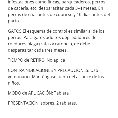
infestaciones como fincas, parqueaderos, perros
de cacería, etc, desparasitar cada 3–4 meses. En
perras de cría, antes de cubrirse y 10 días antes del
parto.
GATOS El esquema de control es similar al de los
perros. Para gatos adultos depredadores de
roedores plaga (ratas y ratones), de debe
desparasitar cada tres meses.
TIEMPO de RETIRO: No aplica
CONTRAINDICACIONES Y PRECAUCIONES: Uso
veterinario. Manténgase fuera del alcance de los
niños.
MODO de APLICACIÓN: Tableta
PRESENTACIÓN: sobres. 2 tabletas.