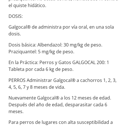
el quiste hidático.
DOSIS:
Galgocal® de administra por vía oral, en una sola
dosis.
Dosis básica: Albendazol: 30 mg/kg de peso.
Praziquantel: 5 mg/kg de peso.
En la Práctica: Perros y Gatos GALGOCAL 200: 1
Tableta por cada 6 kg de peso.
PERROS Administrar Galgocal® a cachorros 1, 2, 3,
4, 5, 6, 7 y 8 meses de vida.
Nuevamente Galgocal® a los 12 meses de edad.
Después del año de edad, desparasitar cada 6
meses.
Para perros de lugares con alta susceptibilidad a