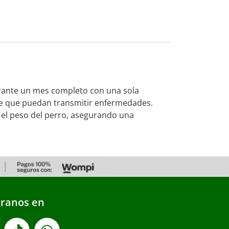
durante un mes completo con una sola
 de que puedan transmitir enfermedades.
n el peso del perro, asegurando una
ranos en