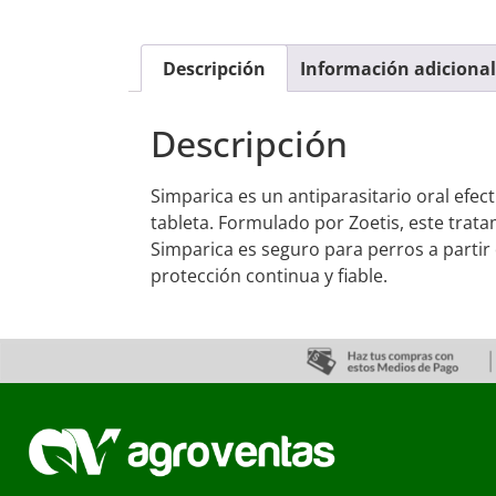
Descripción
Información adicional
Descripción
Simparica es un antiparasitario oral efe
tableta. Formulado por Zoetis, este trat
Simparica es seguro para perros a partir
protección continua y fiable.