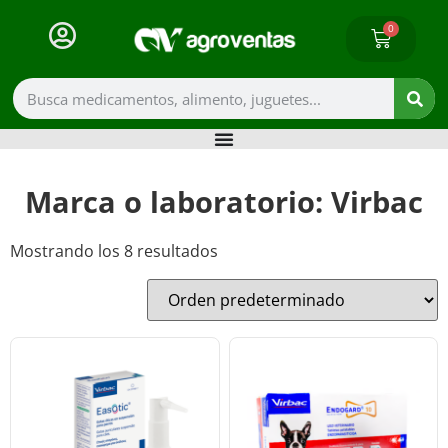
0
Marca o laboratorio: Virbac
Mostrando los 8 resultados