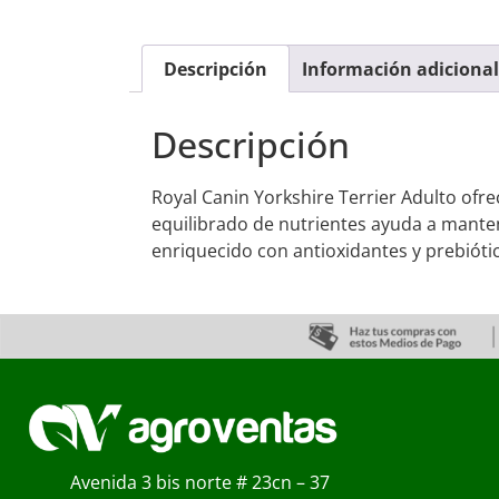
Descripción
Información adicional
Descripción
Royal Canin Yorkshire Terrier Adulto ofr
equilibrado de nutrientes ayuda a mantene
enriquecido con antioxidantes y prebiótic
Avenida 3 bis norte # 23cn – 37