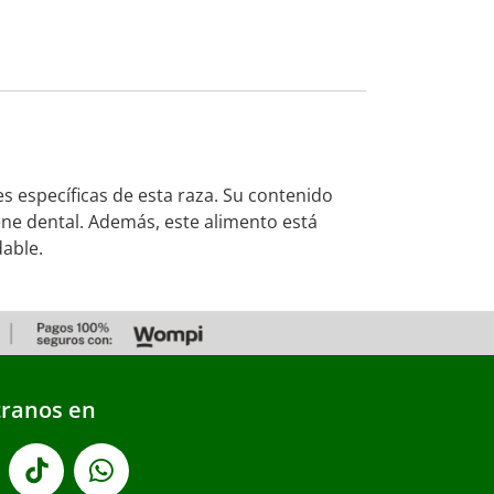
s específicas de esta raza. Su contenido
iene dental. Además, este alimento está
dable.
ranos en