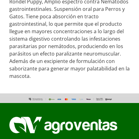
Rondel Puppy, Amplio espectro contra Nemátodos
gastrointestinales. Suspensión oral para Perros y
Gatos. Tiene poca absorción en tracto
gastrointestinal, lo que permite que el producto
llegue en mayores concentraciones a lo largo del
sistema digestivo controlando las infestaciones
parasitarias por nemátodos, produciendo en los
parásitos un efecto paralizante neuromuscular.
Además de un excipiente de formulación con
saborizante para generar mayor palatabilidad en la
mascota.