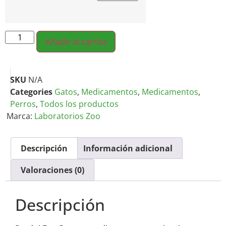
Añadir al carrito
SKU
N/A
Categories
Gatos
,
Medicamentos
,
Medicamentos
,
Perros
,
Todos los productos
Marca:
Laboratorios Zoo
Descripción
Información adicional
Valoraciones (0)
Descripción