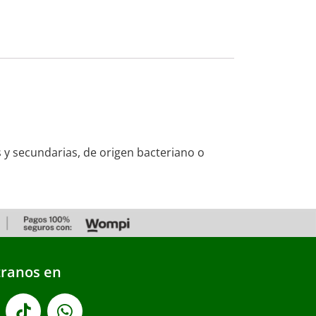
s y secundarias, de origen bacteriano o
ranos en