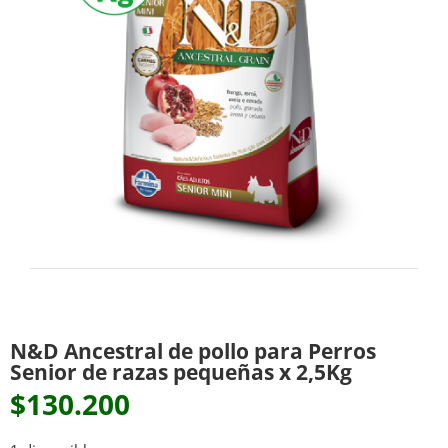
N&D Ancestral de pollo para Perros
Senior de razas pequeñas x 2,5Kg
$
130.200