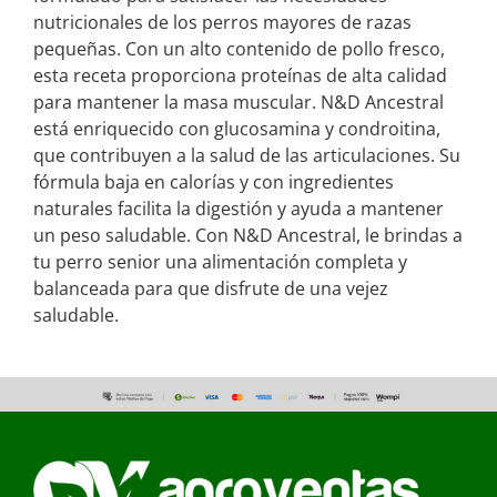
nutricionales de los perros mayores de razas
pequeñas. Con un alto contenido de pollo fresco,
esta receta proporciona proteínas de alta calidad
para mantener la masa muscular. N&D Ancestral
está enriquecido con glucosamina y condroitina,
que contribuyen a la salud de las articulaciones. Su
fórmula baja en calorías y con ingredientes
naturales facilita la digestión y ayuda a mantener
un peso saludable. Con N&D Ancestral, le brindas a
tu perro senior una alimentación completa y
balanceada para que disfrute de una vejez
saludable.