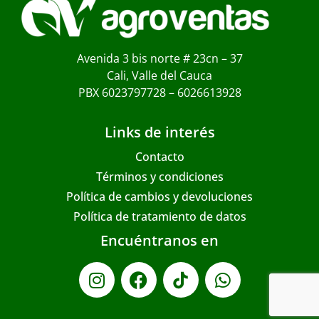
Avenida 3 bis norte # 23cn – 37
Cali, Valle del Cauca
PBX 6023797728 – 6026613928
Links de interés
Contacto
Términos y condiciones
Política de cambios y devoluciones
Política de tratamiento de datos
Encuéntranos en