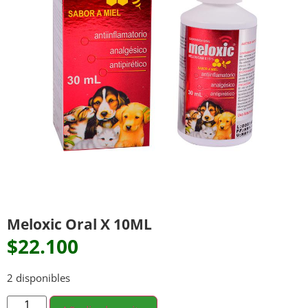
Meloxic Oral X 10ML
$
22.100
2 disponibles