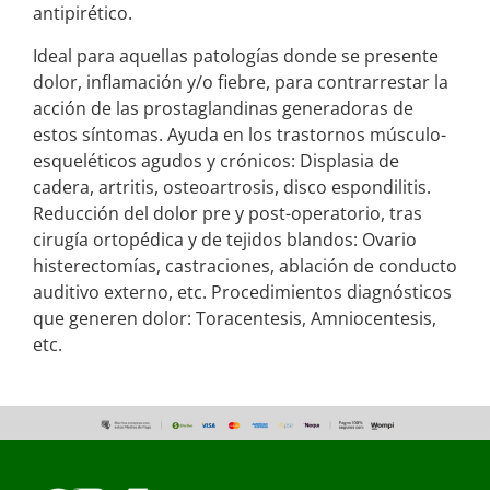
antipirético.
Ideal para aquellas patologías donde se presente
dolor, inflamación y/o fiebre, para contrarrestar la
acción de las prostaglandinas generadoras de
estos síntomas. Ayuda en los trastornos músculo-
esqueléticos agudos y crónicos: Displasia de
cadera, artritis, osteoartrosis, disco espondilitis.
Reducción del dolor pre y post-operatorio, tras
cirugía ortopédica y de tejidos blandos: Ovario
histerectomías, castraciones, ablación de conducto
auditivo externo, etc. Procedimientos diagnósticos
que generen dolor: Toracentesis, Amniocentesis,
etc.