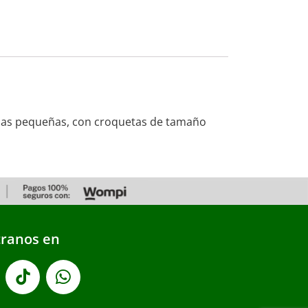
razas pequeñas, con croquetas de tamaño
ranos en