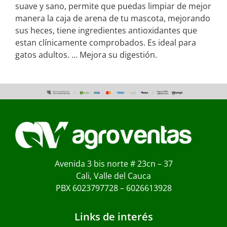
suave y sano, permite que puedas limpiar de mejor
manera la caja de arena de tu mascota, mejorando
sus heces, tiene ingredientes antioxidantes que
estan clínicamente comprobados. Es ideal para
gatos adultos. … Mejora su digestión.
Avenida 3 bis norte # 23cn – 37
Cali, Valle del Cauca
PBX 6023797728 – 6026613928
Links de interés