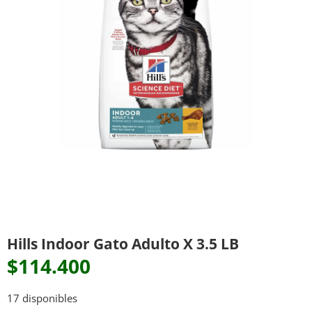
Hills Indoor Gato Adulto X 3.5 LB
$
114.400
17 disponibles