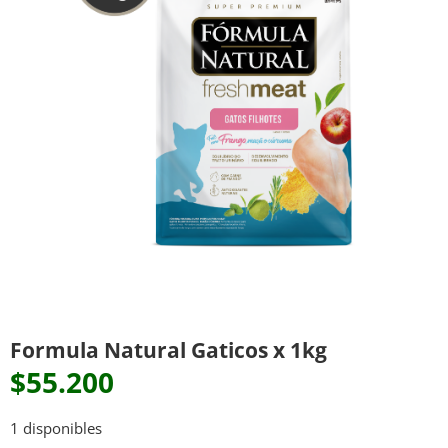
Formula Natural Gaticos x 1kg
$
55.200
1 disponibles