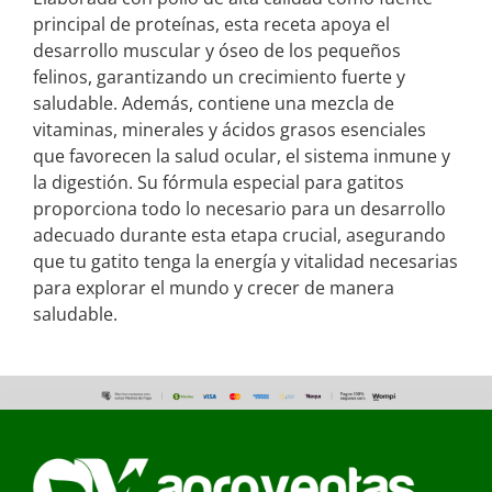
principal de proteínas, esta receta apoya el
desarrollo muscular y óseo de los pequeños
felinos, garantizando un crecimiento fuerte y
saludable. Además, contiene una mezcla de
vitaminas, minerales y ácidos grasos esenciales
que favorecen la salud ocular, el sistema inmune y
la digestión. Su fórmula especial para gatitos
proporciona todo lo necesario para un desarrollo
adecuado durante esta etapa crucial, asegurando
que tu gatito tenga la energía y vitalidad necesarias
para explorar el mundo y crecer de manera
saludable.