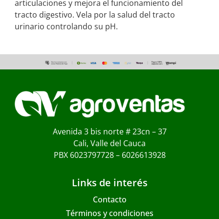
articulaciones y mejora el funcionamiento del
tracto digestivo. Vela por la salud del tracto
urinario controlando su pH.
Avenida 3 bis norte # 23cn – 37
Cali, Valle del Cauca
PBX 6023797728 – 6026613928
Links de interés
Contacto
Términos y condiciones