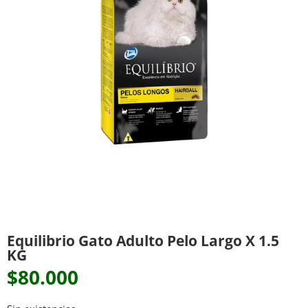
Equilibrio Gato Adulto Pelo Largo X 1.5
KG
$
80.000