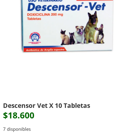
Descensor Vet X 10 Tabletas
$
18.600
7 disponibles