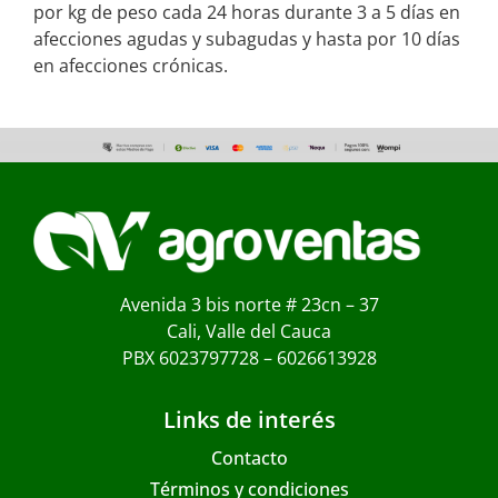
por kg de peso cada 24 horas durante 3 a 5 días en
afecciones agudas y subagudas y hasta por 10 días
en afecciones crónicas.
Avenida 3 bis norte # 23cn – 37
Cali, Valle del Cauca
PBX 6023797728 – 6026613928
Links de interés
Contacto
Términos y condiciones