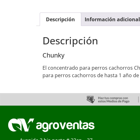
Descripción
Información adicional
Descripción
Chunky
El concentrado para perros cachorros Ch
para perros cachorros de hasta 1 año de 