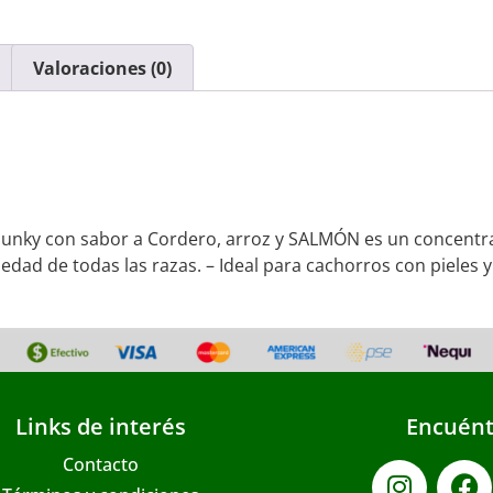
Valoraciones (0)
unky con sabor a Cordero, arroz y SALMÓN es un concentra
edad de todas las razas. – Ideal para cachorros con pieles 
Links de interés
Encuént
Contacto