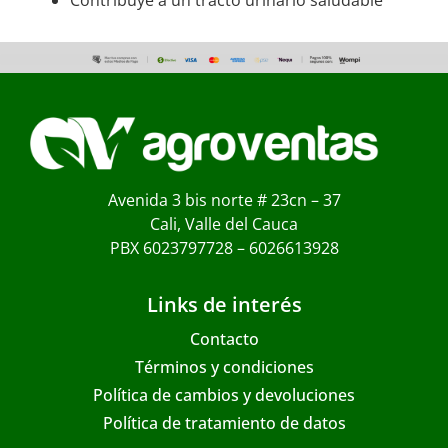
Avenida 3 bis norte # 23cn – 37
Cali, Valle del Cauca
PBX 6023797728 – 6026613928
Links de interés
Contacto
Términos y condiciones
Política de cambios y devoluciones
Política de tratamiento de datos