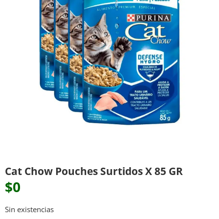
Cat Chow Pouches Surtidos X 85 GR
$
0
Sin existencias