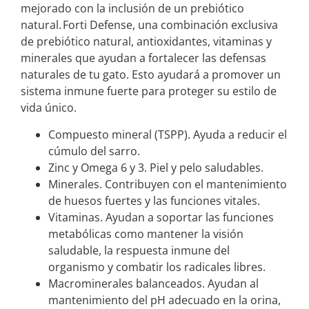
mejorado con la inclusión de un prebiótico
natural. Forti Defense, una combinación exclusiva
de prebiótico natural, antioxidantes, vitaminas y
minerales que ayudan a fortalecer las defensas
naturales de tu gato. Esto ayudará a promover un
sistema inmune fuerte para proteger su estilo de
vida único.
Compuesto mineral (TSPP). Ayuda a reducir el
cúmulo del sarro.
Zinc y Omega 6 y 3. Piel y pelo saludables.
Minerales. Contribuyen con el mantenimiento
de huesos fuertes y las funciones vitales.
Vitaminas. Ayudan a soportar las funciones
metabólicas como mantener la visión
saludable, la respuesta inmune del
organismo y combatir los radicales libres.
Macrominerales balanceados. Ayudan al
mantenimiento del pH adecuado en la orina,