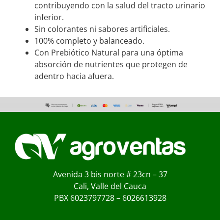
contribuyendo con la salud del tracto urinario
inferior.
Sin colorantes ni sabores artificiales.
100% completo y balanceado.
Con Prebiótico Natural para una óptima
absorción de nutrientes que protegen de
adentro hacia afuera.
Avenida 3 bis norte # 23cn – 37
Cali, Valle del Cauca
PBX 6023797728 – 6026613928