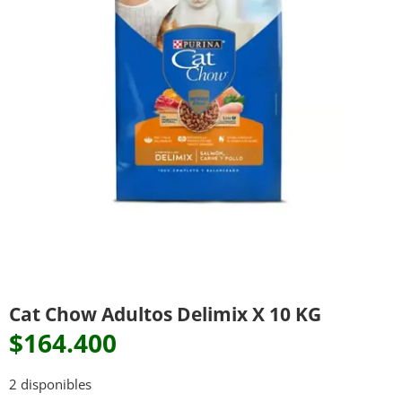
Cat Chow Adultos Delimix X 10 KG
$
164.400
2 disponibles