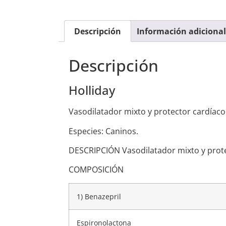
Descripción
Información adicional
Descripción
Holliday
Vasodilatador mixto y protector cardíaco
Especies: Caninos.
DESCRIPCIÓN Vasodilatador mixto y prote
COMPOSICIÓN
1) Benazepril
Espironolactona