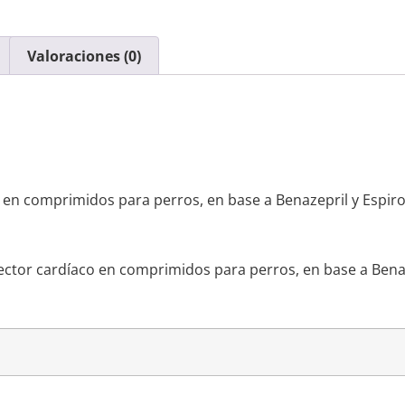
Valoraciones (0)
 en comprimidos para perros, en base a Benazepril y Espir
ctor cardíaco en comprimidos para perros, en base a Benaz