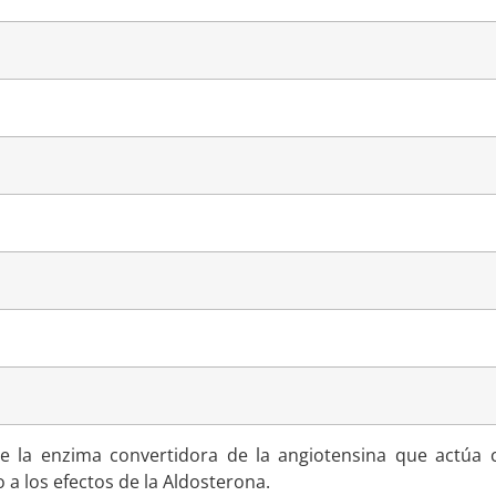
de la enzima convertidora de la angiotensina que actúa 
a los efectos de la Aldosterona.