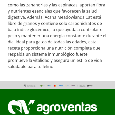
como las zanahorias y las espinacas, aportan fibra
y nutrientes esenciales que favorecen la salud
digestiva. Además, Acana Meadowlands Cat está
libre de granos y contiene solo carbohidratos de
bajo índice glucémico, lo que ayuda a controlar el
peso y mantener una energía constante durante el
día. Ideal para gatos de todas las edades, esta
receta proporciona una nutrición completa que
respalda un sistema inmunológico fuerte,
promueve la vitalidad y asegura un estilo de vida
saludable para tu felino.