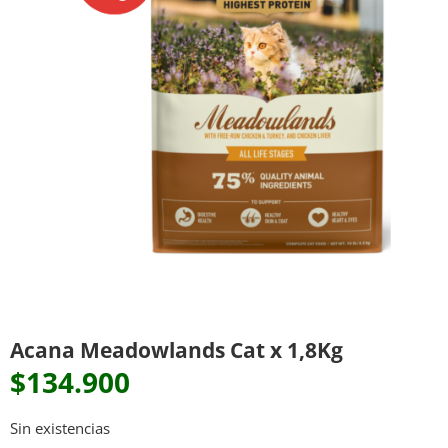
Acana Meadowlands Cat x 1,8Kg
$
134.900
Sin existencias