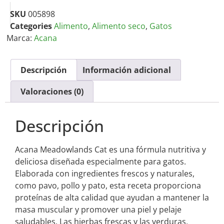
SKU
005898
Categories
Alimento
,
Alimento seco
,
Gatos
Marca:
Acana
Descripción
Información adicional
Valoraciones (0)
Descripción
Acana Meadowlands Cat es una fórmula nutritiva y
deliciosa diseñada especialmente para gatos.
Elaborada con ingredientes frescos y naturales,
como pavo, pollo y pato, esta receta proporciona
proteínas de alta calidad que ayudan a mantener la
masa muscular y promover una piel y pelaje
saludables. Las hierbas frescas y las verduras,