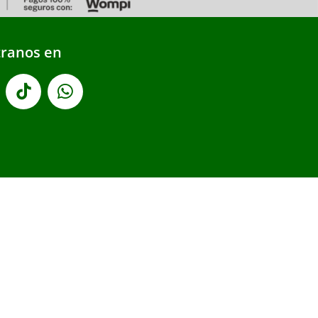
ranos en