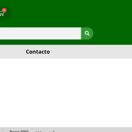
0
Contacto