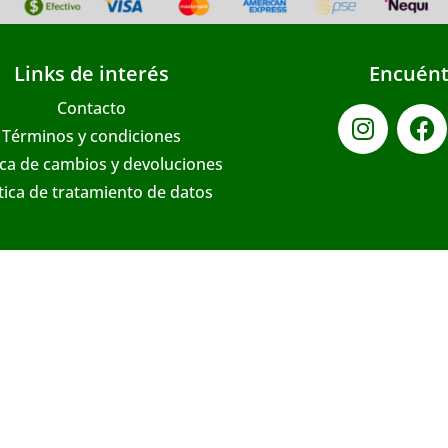
Links de interés
Encuént
Contacto
Términos y condiciones
ica de cambios y devoluciones
ítica de tratamiento de datos