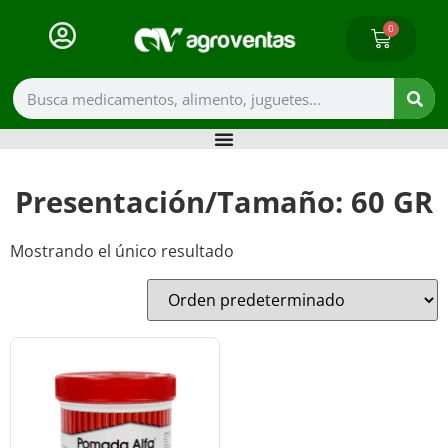
0
Presentación/Tamaño: 60 GR
Mostrando el único resultado