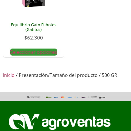
Equilibrio Gato Filhotes
(Gatitos)
$
62.300
Seleccionar opciones
Inicio
/ Presentación/Tamaño del producto / 500 GR