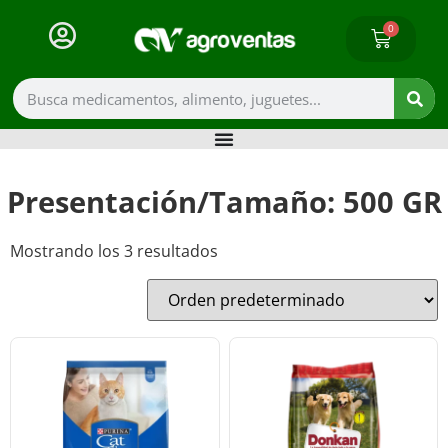
0
Presentación/Tamaño: 500 GR
Mostrando los 3 resultados