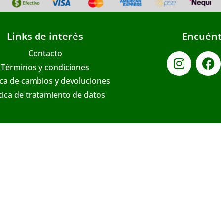
Links de interés
Encuént
Contacto
Términos y condiciones
ica de cambios y devoluciones
ítica de tratamiento de datos