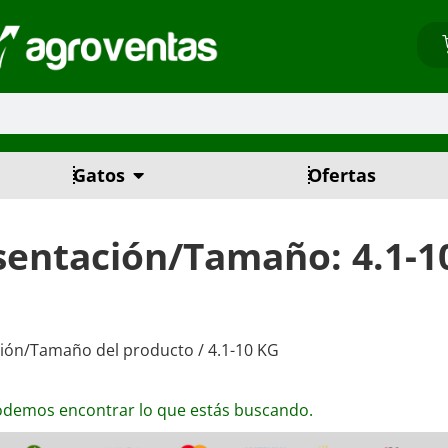
Gatos
Ofertas
sentación/Tamaño: 4.1-1
ión/Tamaño del producto / 4.1-10 KG
odemos encontrar lo que estás buscando.