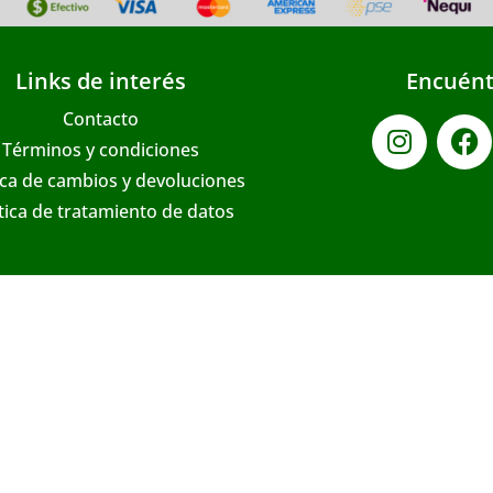
Links de interés
Encuént
Contacto
Términos y condiciones
ica de cambios y devoluciones
ítica de tratamiento de datos