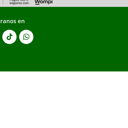
ranos en