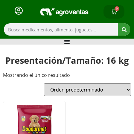
0
Presentación/Tamaño: 16 kg
Mostrando el único resultado