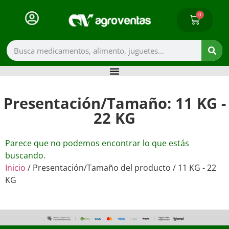
0
Presentación/Tamaño: 11 KG -
22 KG
Parece que no podemos encontrar lo que estás
buscando.
Inicio
/ Presentación/Tamaño del producto / 11 KG - 22
KG