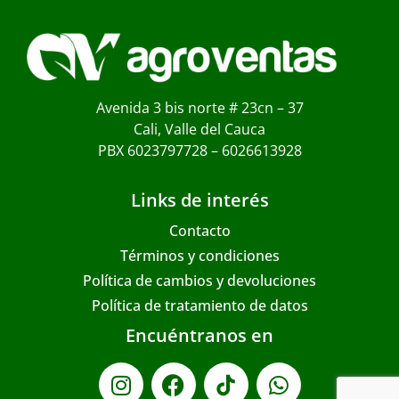
Avenida 3 bis norte # 23cn – 37
Cali, Valle del Cauca
PBX 6023797728 – 6026613928
Links de interés
Contacto
Términos y condiciones
Política de cambios y devoluciones
Política de tratamiento de datos
Encuéntranos en