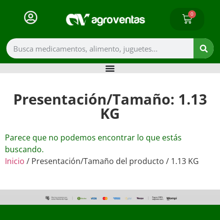
0
Presentación/Tamaño: 1.13
KG
Parece que no podemos encontrar lo que estás
buscando.
Inicio
/ Presentación/Tamaño del producto / 1.13 KG