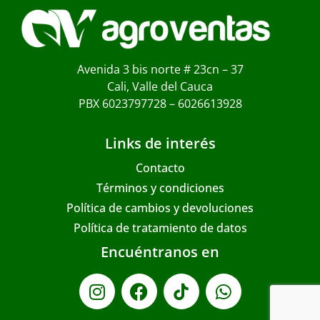
Avenida 3 bis norte # 23cn – 37
Cali, Valle del Cauca
PBX 6023797728 – 6026613928
Links de interés
Contacto
Términos y condiciones
Política de cambios y devoluciones
Política de tratamiento de datos
Encuéntranos en