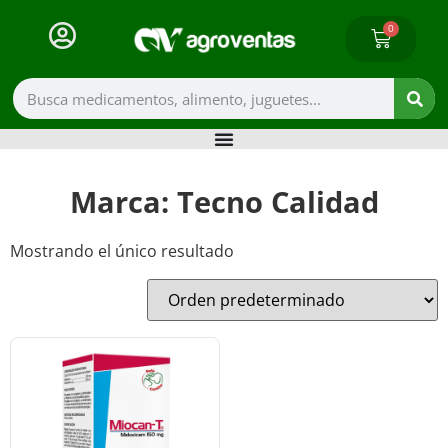
0
Marca: Tecno Calidad
Mostrando el único resultado