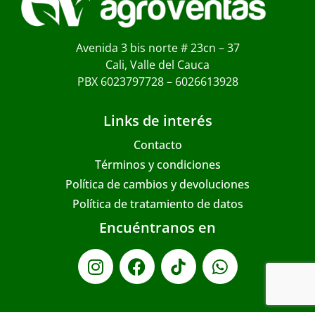
Avenida 3 bis norte # 23cn – 37
Cali, Valle del Cauca
PBX 6023797728 – 6026613928
Links de interés
Contacto
Términos y condiciones
Política de cambios y devoluciones
Política de tratamiento de datos
Encuéntranos en