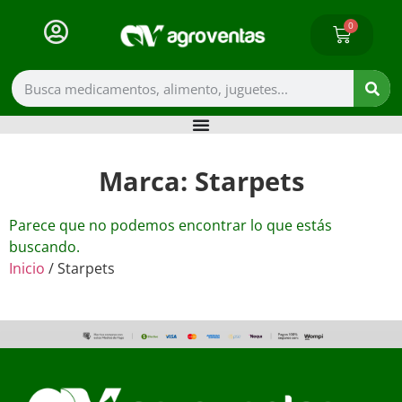
0
Marca: Starpets
Parece que no podemos encontrar lo que estás
buscando.
Inicio
/ Starpets