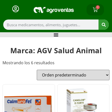
0
Marca: AGV Salud Animal
Mostrando los 6 resultados