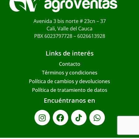
Avenida 3 bis norte # 23cn – 37
Cali, Valle del Cauca
PBX 6023797728 – 6026613928
Links de interés
Contacto
Términos y condiciones
Política de cambios y devoluciones
Política de tratamiento de datos
Encuéntranos en