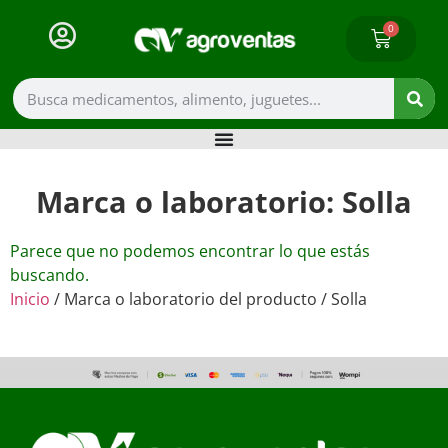
0
Marca o laboratorio: Solla
Parece que no podemos encontrar lo que estás
buscando.
Inicio
/ Marca o laboratorio del producto / Solla