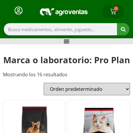
0
Marca o laboratorio: Pro Plan
Mostrando los 16 resultados