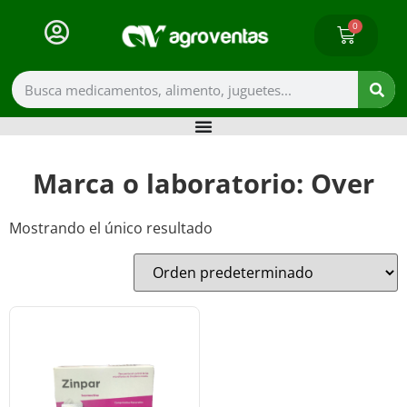
0
Marca o laboratorio: Over
Mostrando el único resultado