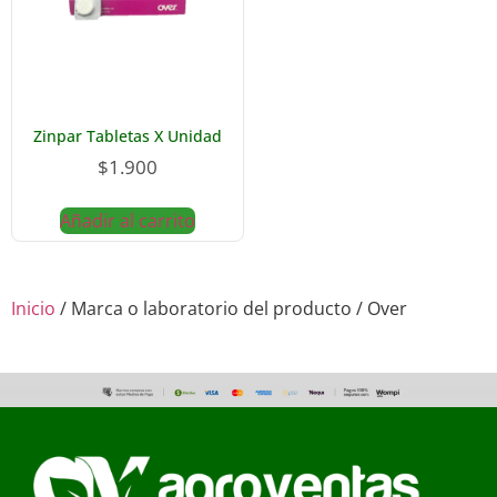
Zinpar Tabletas X Unidad
$
1.900
Añadir al carrito
Inicio
/ Marca o laboratorio del producto / Over