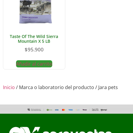
Taste Of The Wild Sierra
Mountain X 5 LB
$
95.900
Añadir al carrito
Inicio
/ Marca o laboratorio del producto / Jara pets