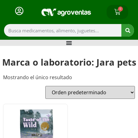
0
Marca o laboratorio: Jara pets
Mostrando el único resultado