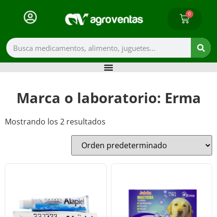
0
Marca o laboratorio: Erma
Mostrando los 2 resultados