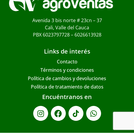
Avenida 3 bis norte # 23cn – 37
Cali, Valle del Cauca
PBX 6023797728 – 6026613928
Links de interés
Contacto
Términos y condiciones
Política de cambios y devoluciones
Política de tratamiento de datos
Encuéntranos en