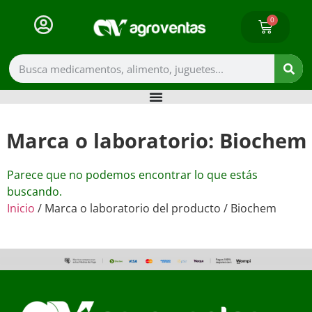
0
Marca o laboratorio: Biochem
Parece que no podemos encontrar lo que estás
buscando.
Inicio
/ Marca o laboratorio del producto / Biochem